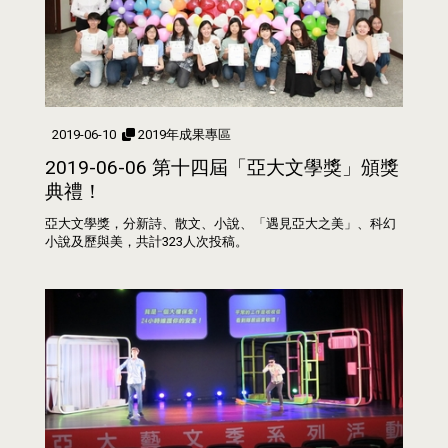
2019-06-10
2019年成果專區
2019-06-06 第十四屆「亞大文學獎」頒獎
典禮！
亞大文學獎，分新詩、散文、小說、「遇見亞大之美」、科幻
小說及歷與美，共計323人次投稿。