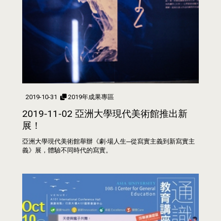
2019-10-31
2019年成果專區
2019-11-02 亞洲大學現代美術館推出新
展！
亞洲大學現代美術館舉辦《劇‧場人生─從寫實主義到新寫實主
義》展，體驗不同時代的寫實。