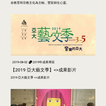
命教育和宗教文化為主軸，豐富師生心靈。
2019-08-02
2019年成果專區
【2019 亞大藝文季】<>成果影片
2019 亞大藝文季 <>成果影片