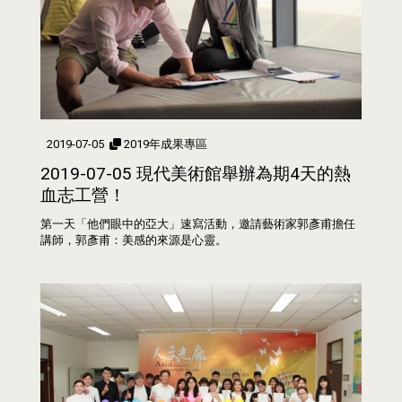
2019-07-05
2019年成果專區
2019-07-05 現代美術館舉辦為期4天的熱
血志工營！
第一天「他們眼中的亞大」速寫活動，邀請藝術家郭彥甫擔任
講師，郭彥甫：美感的來源是心靈。