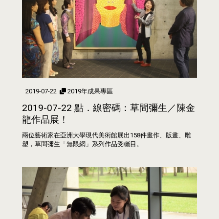
2019-07-22
2019年成果專區
2019-07-22 點．線密碼：草間彌生／陳金
龍作品展！
兩位藝術家在亞洲大學現代美術館展出158件畫作、版畫、雕
塑，草間彌生「無限網」系列作品受矚目。