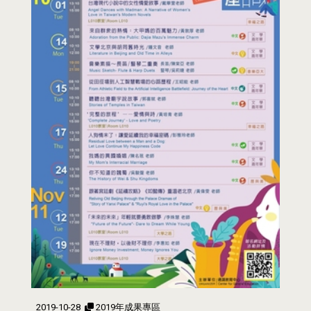
2019-10-28
2019年成果專區