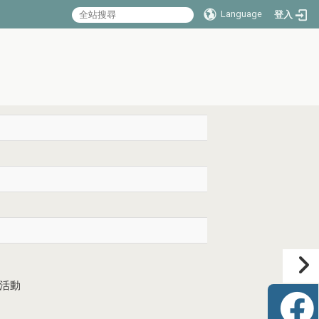
Language
登入
活動