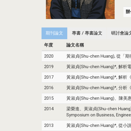
辦
期刊論文
專書 / 專書論文
研討會論
年度
論文名稱
2020
黃淑貞(Shu-chen Huang), 從
2019
黃淑貞(Shu-chen Huang)*,
2017
黃淑貞(Shu-chen Huang)*
2016
黃淑貞(Shu-chen Huang)*
2015
黃淑貞(Shu-chen Huang)、陳美
2014
梁榮進、黃淑貞(Shu-chen Huang), Appli
Symposium on Business, Engineeri
2013
黃淑貞(Shu-chen Huang)*