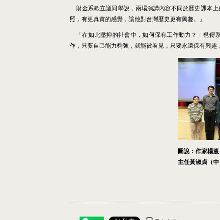
財金系歐立議同學說，兩場演講內容不同於歷史課本上
照，有更真實的感覺，讓他對台灣歷史更有興趣。」
「在如此壓抑的社會中，如何保有工作動力？」視傳
作，只要自己能力夠強，就能被看見；只要永遠保有興趣
圖說：作家楊渡
主任黃淑貞（中