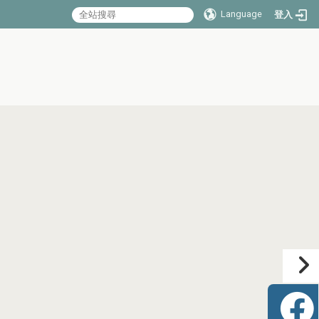
Language
登入