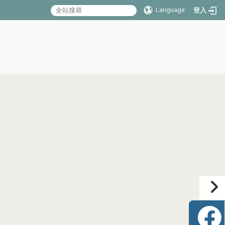
Language
登入