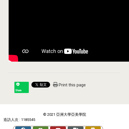
Print this page
Share
© 2021 亞洲大學亞美學院
造訪人次 : 1185545