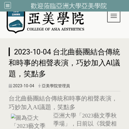
歡迎蒞臨亞洲大學亞美學院
Toggle 
:::
2023-10-04 台北曲藝團結合傳統
和時事的相聲表演，巧妙加入AI議
題，笑點多
2023-10-04
亞美學院管理員
台北曲藝團結合傳統和時事的相聲表演，
巧妙加入AI議題，笑點多
亞洲大學「2023藝文季秋
季場」，日前以《我愛相