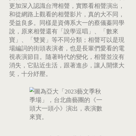
更加深入認識台灣相聲，實際看相聲演出，
和從網路上觀看的相聲影片，真的大不同，
受益良多。同樣是資傳系大一的蔡儀蓁同學
說，原來相聲還有「說學逗唱」、「數來
寶」、「雙簧」等不同分類；相聲可以是現
場編詞的街頭表演者，也是長輩們愛看的電
視表演節目。隨著時代的變化，相聲並沒有
消失，它貼近生活，跟著進步，讓人開懷大
笑，十分紓壓。