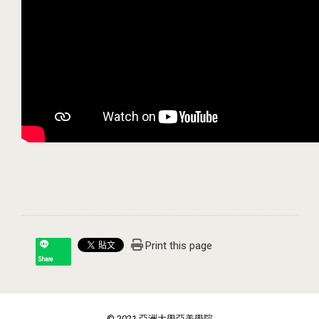
Print this page
Share
© 2021 亞洲大學亞美學院