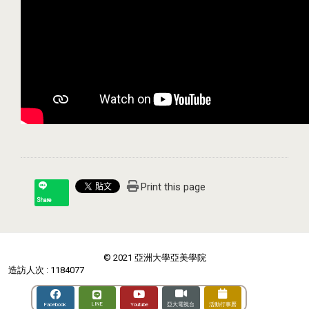
Print this page
Share
© 2021 亞洲大學亞美學院
造訪人次 : 1184077
LINE
Youtube
Facebook
亞大電視台
活動行事曆