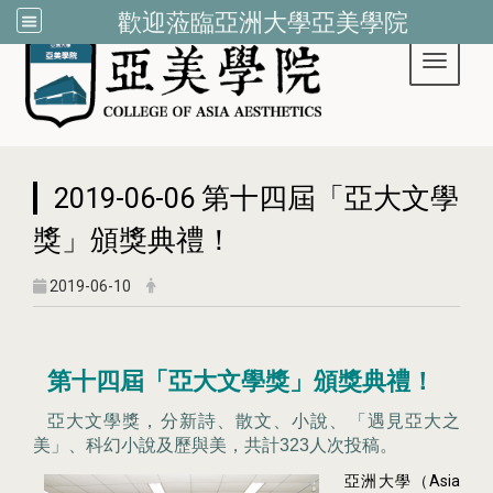
歡迎蒞臨亞洲大學亞美學院
Toggle 
:::
2019-06-06 第十四屆「亞大文學
獎」頒獎典禮！
2019-06-10
第十四屆「亞大文學獎」頒獎典禮！
亞大文學獎，分新詩、散文、小說、「遇見亞大之
美」、科幻小說及歷與美，共計323人次投稿。
Asia
亞洲大學
（