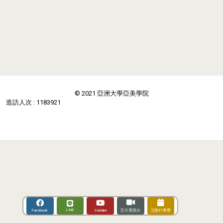
© 2021 亞洲大學亞美學院
造訪人次 : 1183921
LINE
Youtube
Facebook
亞大電視台
活動行事曆