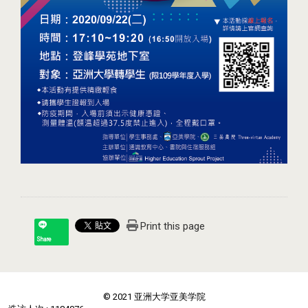
Print this page
Share
© 2021 亚洲大学亚美学院