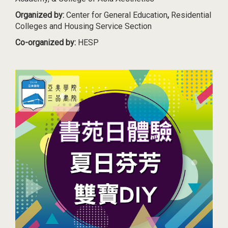
Organized by:
Center for General Education
,
Residential
Colleges and Housing Service Section
Co-organized by:
HESP