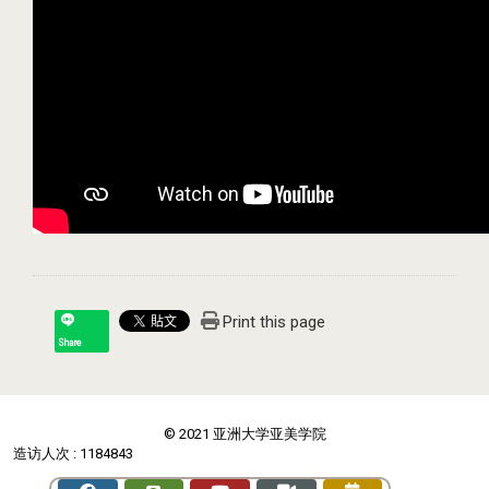
Print this page
Share
© 2021 亚洲大学亚美学院
造访人次 : 1184843