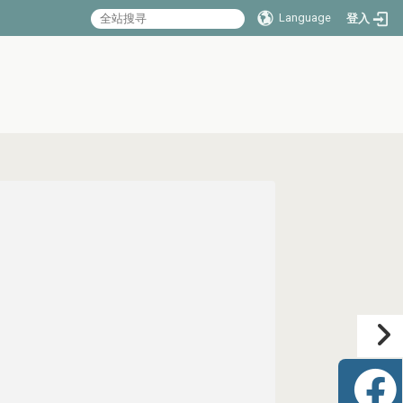
Language
登入