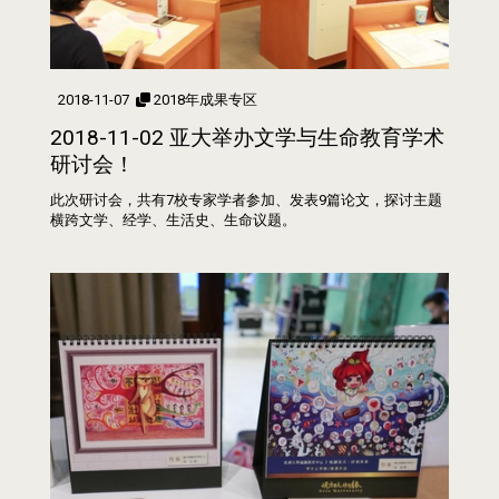
2018-11-07
2018年成果专区
2018-11-02 亚大举办文学与生命教育学术
研讨会！
此次研讨会，共有7校专家学者参加、发表9篇论文，探讨主题
横跨文学、经学、生活史、生命议题。