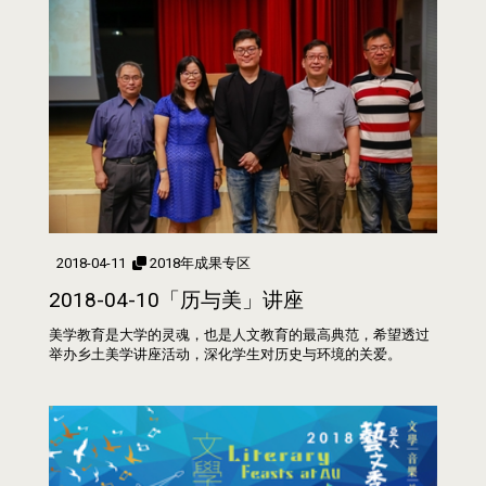
2018-04-11
2018年成果专区
2018-04-10「历与美」讲座
美学教育是大学的灵魂，也是人文教育的最高典范，希望透过
举办乡土美学讲座活动，深化学生对历史与环境的关爱。