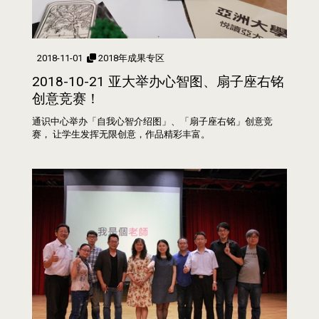
2018-11-01
2018年成果专区
2018-10-21 亚大举办心智图、扇子座右铭
创意竞赛！
通识中心举办「自我心智介绍图」、「扇子座右铭」创意竞
赛， 让学生发挥无限创意，作品精彩丰富。