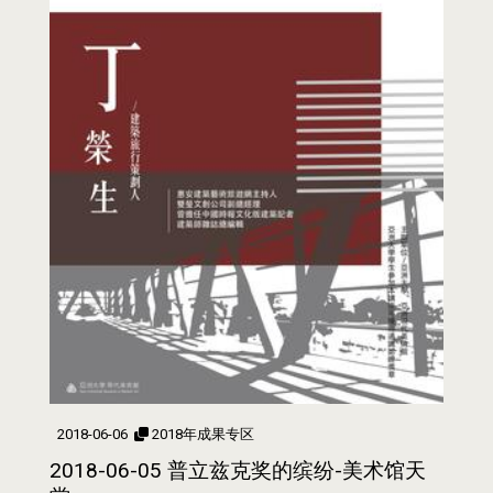
2018-06-06
2018年成果专区
2018-06-05 普立兹克奖的缤纷-美术馆天