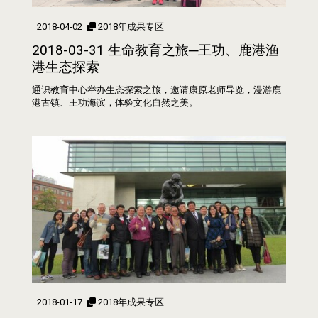
2018-04-02
2018年成果专区
2018-03-31 生命教育之旅─王功、鹿港渔
港生态探索
通识教育中心举办生态探索之旅，邀请康原老师导览，漫游鹿
港古镇、王功海滨，体验文化自然之美。
2018-01-17
2018年成果专区