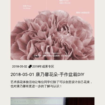
2018-05-02
2018年成果专区
2018-05-01 康乃馨花朵-手作盆栽DIY
艺术插花体验活动让每位同学们除了可以创意设计自己花束，
也对康乃馨有更进一步的了解与认识！