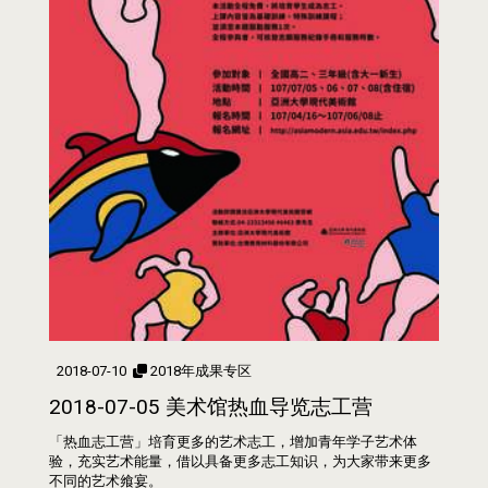
2018-07-10
2018年成果专区
2018-07-05 美术馆热血导览志工营
「热血志工营」培育更多的艺术志工，增加青年学子艺术体
验，充实艺术能量，借以具备更多志工知识，为大家带来更多
不同的艺术飨宴。