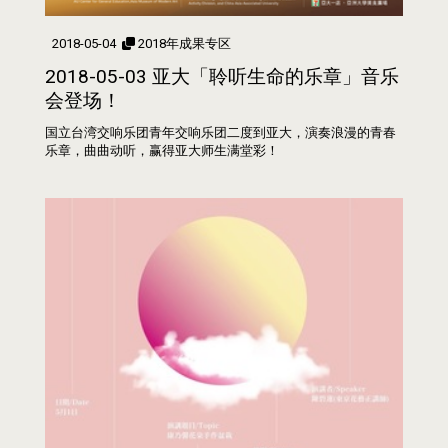
2018-05-04
2018年成果专区
2018-05-03 亚大「聆听生命的乐章」音乐
会登场！
国立台湾交响乐团青年交响乐团二度到亚大，演奏浪漫的青春
乐章，曲曲动听，赢得亚大师生满堂彩！