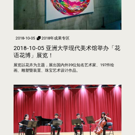
2018-10-05
2018年成果专区
2018-10-05 亚洲大学现代美术馆举办「花
语花博」展览！
展览以花卉为主题，展出国内外39位知名艺术家、197件绘
画、雕塑暨装置、珠宝艺术设计作品。