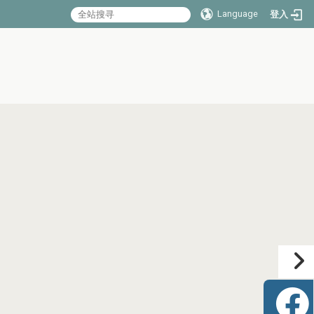
Language
登入