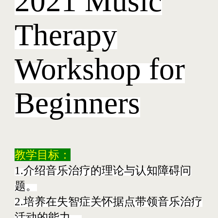
2021 Music
Therapy
Workshop for
Beginners
教学目标：
1.介绍音乐治疗的理论与认知障碍问
题。
2.培养在失智症关怀据点带领音乐治疗
活动的能力。