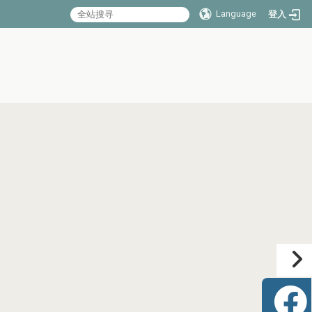
Language
登入