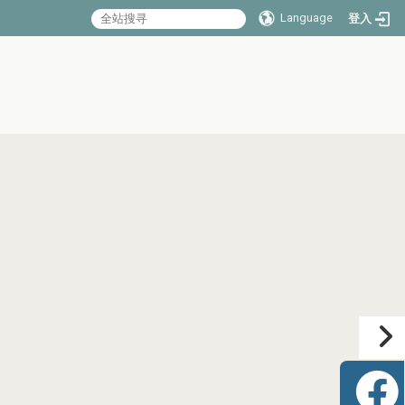
Language
登入