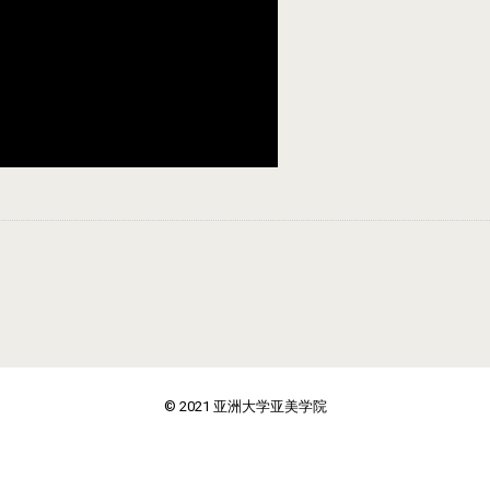
© 2021 亚洲大学亚美学院